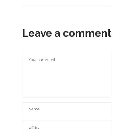
Leave a comment