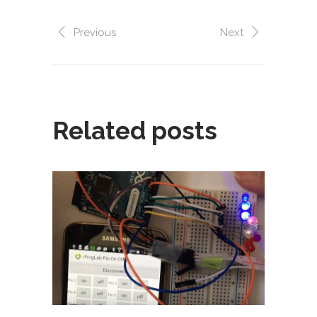
Previous
Next
Related posts