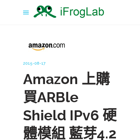
2015-08-17
Amazon 上購
買ARBle
Shield IPv6 硬
體模組 藍芽4.2