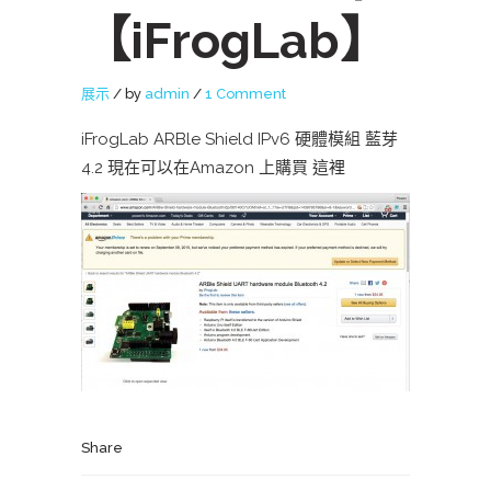
【iFrogLab】
展示
by
admin
1 Comment
iFrogLab ARBle Shield IPv6 硬體模組 藍芽
4.2 現在可以在Amazon 上購買
這裡
Share