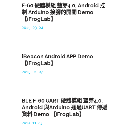
F-60 硬體模組 藍芽4.0, Android 控
制 Arduino 接腳的開關 Demo
【iFrogLab】
2015-03-04
iBeacon Android APP Demo
【iFrogLab】
2015-01-07
BLE F-60 UART 硬體模組 藍芽4.0,
Android 與Arduino 通過UART 傳遞
資料 Demo 【iFrogLab】
2014-11-23