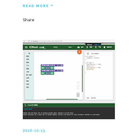
READ MORE
Share
2016-10-15