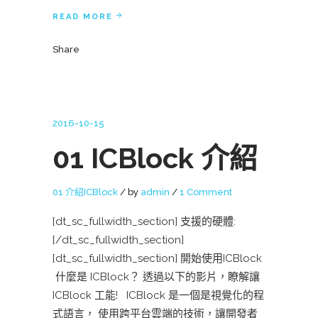
READ MORE
Share
2016-10-15
01 ICBlock 介紹
01 介紹ICBlock
by
admin
1 Comment
[dt_sc_fullwidth_section] 支援的硬體:
[/dt_sc_fullwidth_section]
[dt_sc_fullwidth_section] 開始使用ICBlock
什麼是 ICBlock？ 透過以下的影片，瞭解讓
ICBlock 工能! ICBlock 是一個是視覺化的程
式語言， 使用跨平台雲端的技術，讓開發者